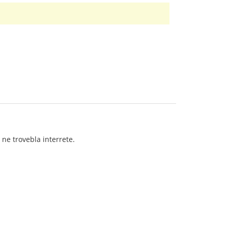
ne trovebla interrete.