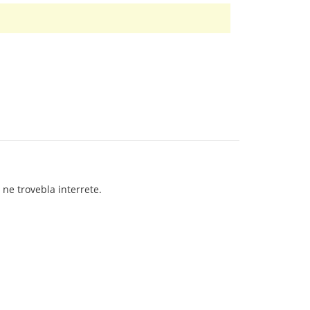
ne trovebla interrete.