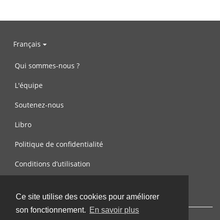
Français
Qui sommes-nous ?
L'équipe
Soutenez-nous
Libro
Politique de confidentialité
Conditions d’utilisation
Contactez-nous
Ce site utilise des cookies pour améliorer
son fonctionnement.
En savoir plus