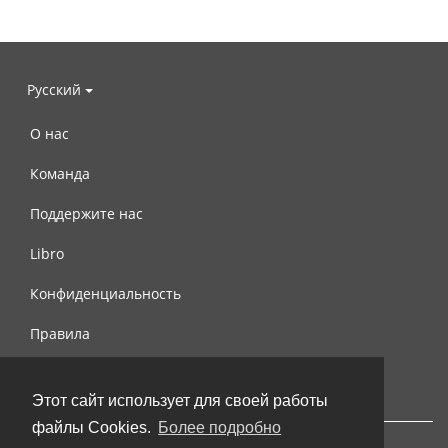
Русский
О нас
Команда
Поддержите нас
Libro
Конфиденциальность
Правила
Контакты
Этот сайт использует для своей работы
файлы Cookies.
Более подробно