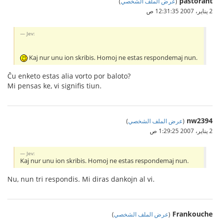
pastorant
(
عرض الملف الشخصي
)
2 يناير، 2007 12:31:35 ص
Jev:
Kaj nur unu ion skribis. Homoj ne estas respondemaj nun.
Ĉu enketo estas alia vorto por baloto?
Mi pensas ke, vi signifis tiun.
nw2394
(
عرض الملف الشخصي
)
2 يناير، 2007 1:29:25 ص
Jev:
Kaj nur unu ion skribis. Homoj ne estas respondemaj nun.
Nu, nun tri respondis. Mi diras dankojn al vi.
Frankouche
(
عرض الملف الشخصي
)