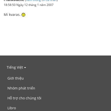
18:58:50 Ngày 12 tháng 1 năm 2007
Mi kvaras.
Tiếng Việt
Giới thiệu
Nhóm phát triển
Hỗ trợ cho chúng tôi
Libro