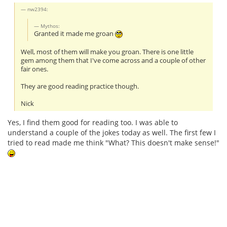
nw2394:
Mythos:
Granted it made me groan
Well, most of them will make you groan. There is one little
gem among them that I've come across and a couple of other
fair ones.
They are good reading practice though.
Nick
Yes, I find them good for reading too. I was able to
understand a couple of the jokes today as well. The first few I
tried to read made me think "What? This doesn't make sense!"