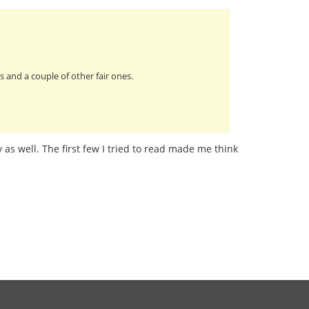
 and a couple of other fair ones.
 as well. The first few I tried to read made me think