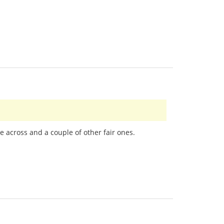
e across and a couple of other fair ones.