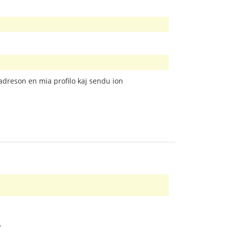
tadreson en mia profilo kaj sendu ion