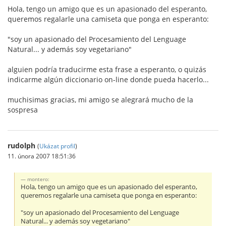
Hola, tengo un amigo que es un apasionado del esperanto,
queremos regalarle una camiseta que ponga en esperanto:
"soy un apasionado del Procesamiento del Lenguage
Natural... y además soy vegetariano"
alguien podría traducirme esta frase a esperanto, o quizás
indicarme algún diccionario on-line donde pueda hacerlo...
muchisimas gracias, mi amigo se alegrará mucho de la
sospresa
rudolph
(
Ukázat profil
)
11. února 2007 18:51:36
montero:
Hola, tengo un amigo que es un apasionado del esperanto,
queremos regalarle una camiseta que ponga en esperanto:
"soy un apasionado del Procesamiento del Lenguage
Natural... y además soy vegetariano"