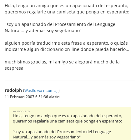
Hola, tengo un amigo que es un apasionado del esperanto,
queremos regalarle una camiseta que ponga en esperanto:
"soy un apasionado del Procesamiento del Lenguage
Natural... y además soy vegetariano"
alguien podría traducirme esta frase a esperanto, o quizás
indicarme algún diccionario on-line donde pueda hacerlo...
muchisimas gracias, mi amigo se alegrará mucho de la
sospresa
rudolph
(
Wasifu wa mtumiaji
)
11 Februari 2007 6:51:36 alasiri
montero:
Hola, tengo un amigo que es un apasionado del esperanto,
queremos regalarle una camiseta que ponga en esperanto:
"soy un apasionado del Procesamiento del Lenguage
Natural... y además soy vegetariano"