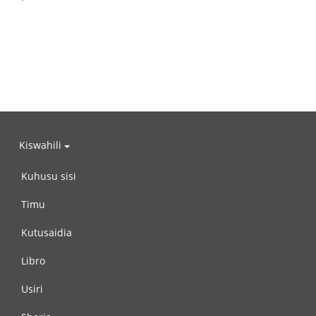
Kiswahili
Kuhusu sisi
Timu
Kutusaidia
Libro
Usiri