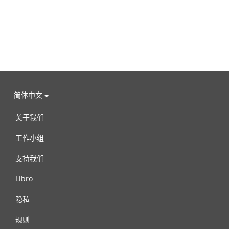
简体中文
关于我们
工作小组
支持我们
Libro
隐私
规则