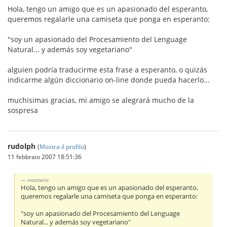
Hola, tengo un amigo que es un apasionado del esperanto,
queremos regalarle una camiseta que ponga en esperanto:
"soy un apasionado del Procesamiento del Lenguage
Natural... y además soy vegetariano"
alguien podría traducirme esta frase a esperanto, o quizás
indicarme algún diccionario on-line donde pueda hacerlo...
muchisimas gracias, mi amigo se alegrará mucho de la
sospresa
rudolph
(
Mostra il profilo
)
11 febbraio 2007 18:51:36
montero:
Hola, tengo un amigo que es un apasionado del esperanto,
queremos regalarle una camiseta que ponga en esperanto:
"soy un apasionado del Procesamiento del Lenguage
Natural... y además soy vegetariano"