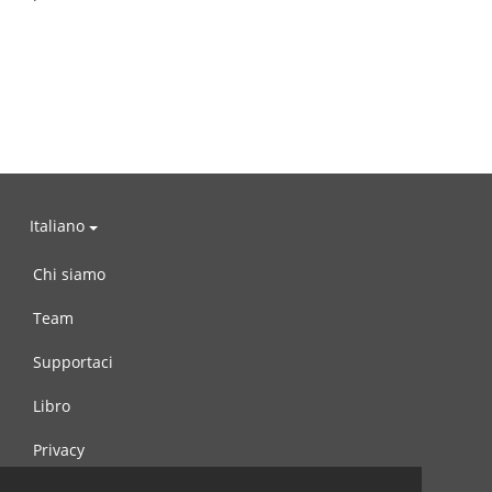
Italiano
Chi siamo
Team
Supportaci
Libro
Privacy