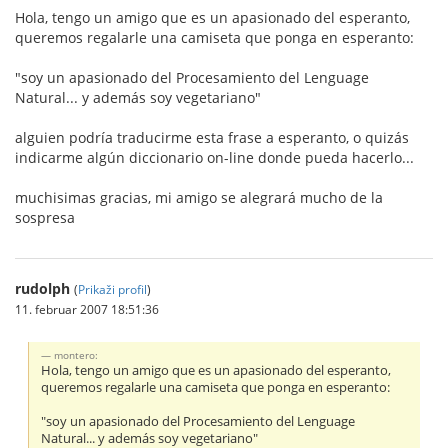
Hola, tengo un amigo que es un apasionado del esperanto,
queremos regalarle una camiseta que ponga en esperanto:
"soy un apasionado del Procesamiento del Lenguage
Natural... y además soy vegetariano"
alguien podría traducirme esta frase a esperanto, o quizás
indicarme algún diccionario on-line donde pueda hacerlo...
muchisimas gracias, mi amigo se alegrará mucho de la
sospresa
rudolph
(
Prikaži profil
)
11. februar 2007 18:51:36
montero:
Hola, tengo un amigo que es un apasionado del esperanto,
queremos regalarle una camiseta que ponga en esperanto:
"soy un apasionado del Procesamiento del Lenguage
Natural... y además soy vegetariano"