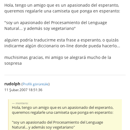
Hola, tengo un amigo que es un apasionado del esperanto,
queremos regalarle una camiseta que ponga en esperanto:
"soy un apasionado del Procesamiento del Lenguage
Natural... y además soy vegetariano"
alguien podría traducirme esta frase a esperanto, o quizás
indicarme algún diccionario on-line donde pueda hacerlo...
muchisimas gracias, mi amigo se alegrará mucho de la
sospresa
rudolph
(
Profili görüntüle
)
11 Şubat 2007 18:51:36
montero:
Hola, tengo un amigo que es un apasionado del esperanto,
queremos regalarle una camiseta que ponga en esperanto:
"soy un apasionado del Procesamiento del Lenguage
Natural... y además soy vegetariano"