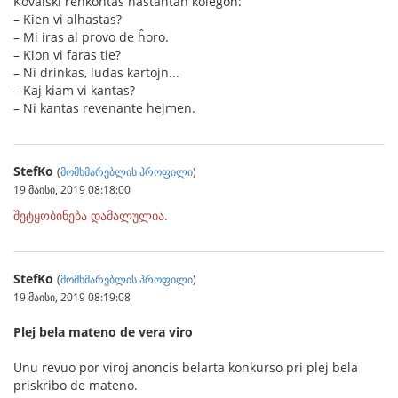
Kovalski renkontas hastantan kolegon:
– Kien vi alhastas?
– Mi iras al provo de ĥoro.
– Kion vi faras tie?
– Ni drinkas, ludas kartojn...
– Kaj kiam vi kantas?
– Ni kantas revenante hejmen.
StefKo
(
მომხმარებლის პროფილი
)
19 მაისი, 2019 08:18:00
შეტყობინება დამალულია.
StefKo
(
მომხმარებლის პროფილი
)
19 მაისი, 2019 08:19:08
Plej bela mateno de vera viro
Unu revuo por viroj anoncis belarta konkurso pri plej bela
priskribo de mateno.