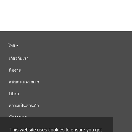
ไทย
เกี่ยวกับเรา
ทีมงาน
สนับสนุนพวกเรา
Libro
ความเป็นส่วนตัว
ข้อกำหนด
ติดต่อเรา
This website uses cookies to ensure you get