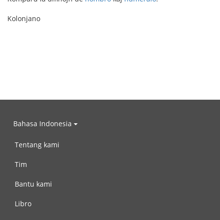
Kolonjano
Bahasa Indonesia
Tentang kami
Tim
Bantu kami
Libro