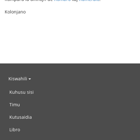
Kolonjano
Kiswahili
Kuhusu sisi
Timu
Kutusaidia
Libro