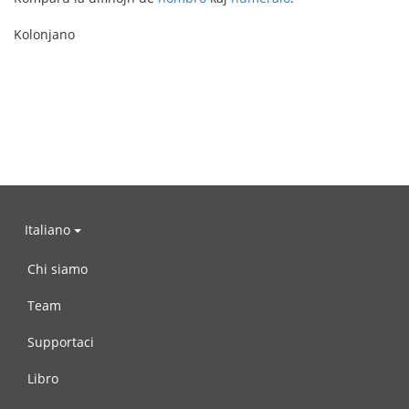
Kolonjano
Italiano
Chi siamo
Team
Supportaci
Libro