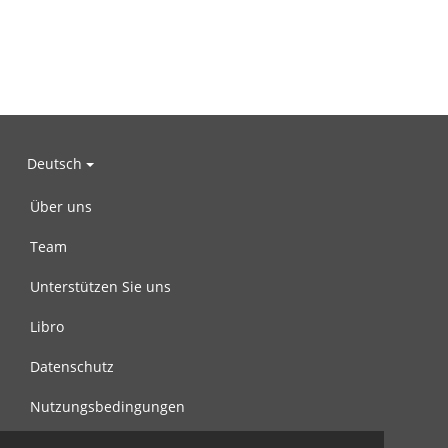
Deutsch
Über uns
Team
Unterstützen Sie uns
Libro
Datenschutz
Nutzungsbedingungen
Nachricht an uns