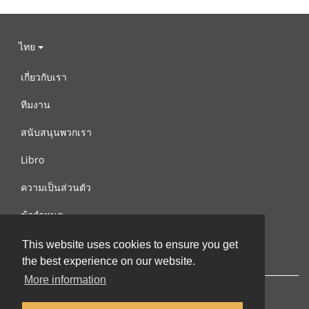
ไทย
เกี่ยวกับเรา
ทีมงาน
สนับสนุนพวกเรา
Libro
ความเป็นส่วนตัว
ข้อกำหนด
ติดต่อเรา
This website uses cookies to ensure you get
the best experience on our website.
More information