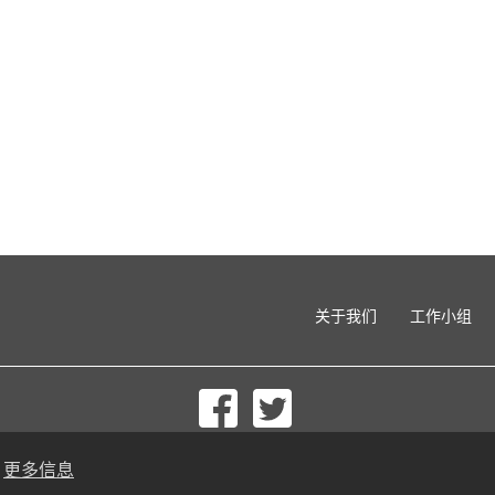
关于我们
工作小组
© 2002-2026 lernu.net |
Impressum
更多信息