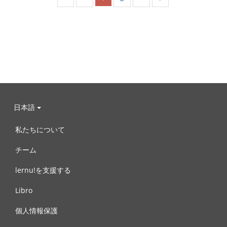
日本語
私たちについて
チーム
lernu!を支援する
Libro
個人情報保護