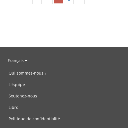
Français
Qui sommes-nous ?
L'équipe
Soutenez-nous
Libro
Politique de confidentialité