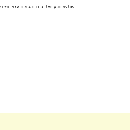
ion en la ĉambro, mi nur tempumas tie.