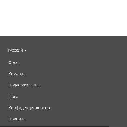
Русский
О нас
Команда
Поддержите нас
Libro
Конфиденциальность
Правила