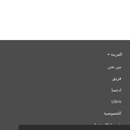
العربية
من نحن
فريق
ادعمنا
Libro
الخصوصية
شروط الإستخدام