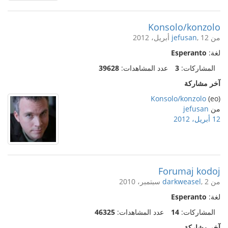
Konsolo/konzolo
من
, 12 أبريل، 2012
jefusan
لغة:
Esperanto
المشاركات:
3
عدد المشاهدات:
39628
آخر مشاركة
Konsolo/konzolo
(eo)
من
jefusan
12 أبريل، 2012
Forumaj kodoj
من
, 2 سبتمبر، 2010
darkweasel
لغة:
Esperanto
المشاركات:
14
عدد المشاهدات:
46325
آخر مشاركة