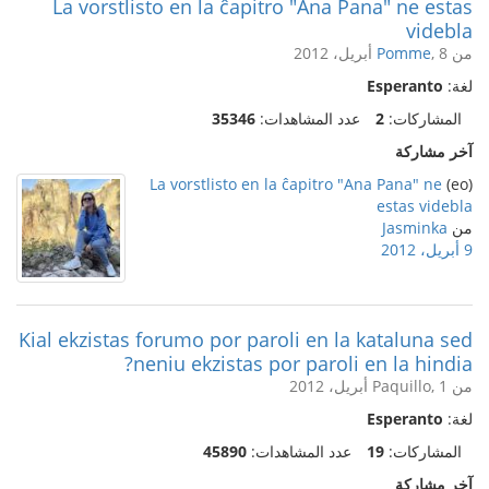
La vorstlisto en la ĉapitro "Ana Pana" ne estas
videbla
من
, 8 أبريل، 2012
Pomme
لغة:
Esperanto
المشاركات:
2
عدد المشاهدات:
35346
آخر مشاركة
La vorstlisto en la ĉapitro "Ana Pana" ne
(eo)
estas videbla
من
Jasminka
9 أبريل، 2012
Kial ekzistas forumo por paroli en la kataluna sed
neniu ekzistas por paroli en la hindia?
من Paquillo, 1 أبريل، 2012
لغة:
Esperanto
المشاركات:
19
عدد المشاهدات:
45890
آخر مشاركة