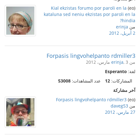
Kial ekzistas forumo por paroli en la
(eo)
kataluna sed neniu ekzistas por paroli en la
hindia?
من
erinja
2 أبريل، 2012
Forpasis lingvohelpanto rdmiller3
من
, 3 مارس، 2012
erinja
لغة:
Esperanto
المشاركات:
12
عدد المشاهدات:
53008
آخر مشاركة
Forpasis lingvohelpanto rdmiller3
(eo)
من
daveg53
27 مارس، 2012