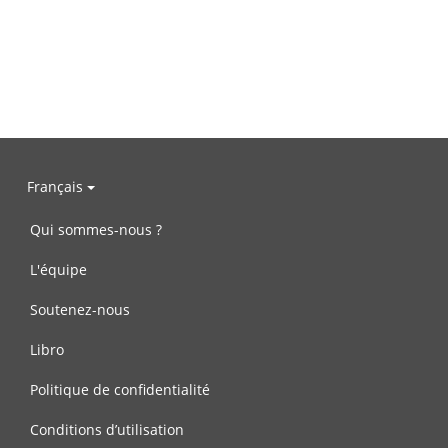
Français
Qui sommes-nous ?
L'équipe
Soutenez-nous
Libro
Politique de confidentialité
Conditions d’utilisation