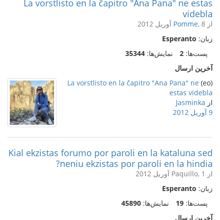
La vorstlisto en la ĉapitro "Ana Pana" ne estas
videbla
از
, 8 آوریل 2012
Pomme
زبان:
Esperanto
پست‌ها:
2
نمایش‌ها:
35344
آخرین ارسال
La vorstlisto en la ĉapitro "Ana Pana" ne
(eo)
estas videbla
از
Jasminka
9 آوریل 2012
Kial ekzistas forumo por paroli en la kataluna sed
neniu ekzistas por paroli en la hindia?
از Paquillo, 1 آوریل 2012
زبان:
Esperanto
پست‌ها:
19
نمایش‌ها:
45890
آخرین ارسال