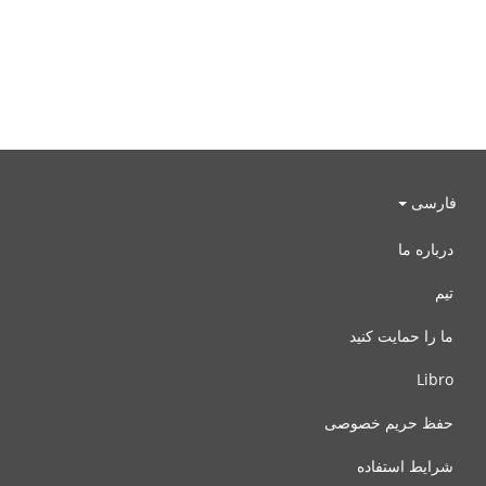
فارسی
درباره ما
تیم
ما را حمایت کنید
Libro
حفظ حریم خصوصی
شرایط استفاده