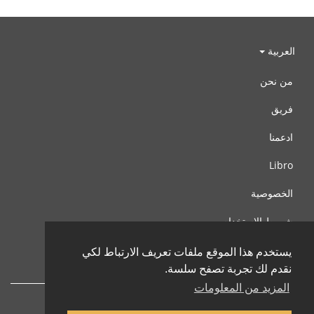
العربية
من نحن
فريق
ادعمنا
Libro
الخصوصية
شروط الإستخدام
اتصل بنا
يستخدم هذا الموقع ملفات تعريف الارتباط لكي
نقدم لك تجربة تصفح سلسة.
المزيد من المعلومات