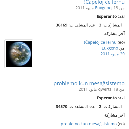
Ĉapeloj ĉe lernu!
من
, 18 مايو، 2011
Euxgeno
لغة:
Esperanto
المشاركات:
3
عدد المشاهدات:
36169
آخر مشاركة
Ĉapeloj ĉe lernu!
(eo)
من
Euxgeno
20 مايو، 2011
problemo kun mesaĝsistemo
من qwertz, 18 مايو، 2011
لغة:
Esperanto
المشاركات:
2
عدد المشاهدات:
34570
آخر مشاركة
problemo kun mesaĝsistemo
(eo)