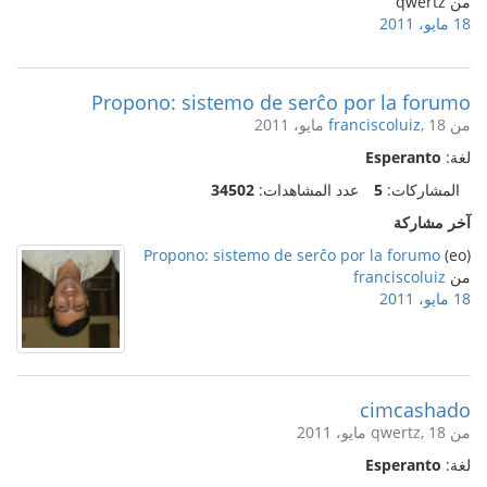
من qwertz
18 مايو، 2011
Propono: sistemo de serĉo por la forumo
من
, 18 مايو، 2011
franciscoluiz
لغة:
Esperanto
المشاركات:
5
عدد المشاهدات:
34502
آخر مشاركة
Propono: sistemo de serĉo por la forumo
(eo)
من
franciscoluiz
18 مايو، 2011
cimcashado
من qwertz, 18 مايو، 2011
لغة:
Esperanto