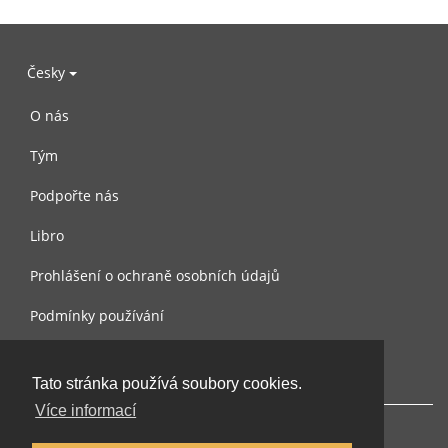
Česky
O nás
Tým
Podpořte nás
Libro
Prohlášení o ochraně osobních údajů
Podmínky používání
Kontaktujte nás
Tato stránka používá soubory cookies.
Více informací