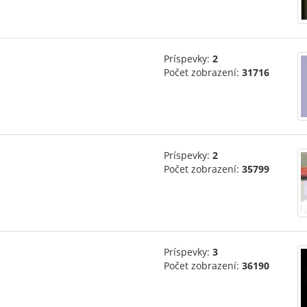
Príspevky:
2
Počet zobrazení:
31716
Príspevky:
2
Počet zobrazení:
35799
Príspevky:
3
Počet zobrazení:
36190