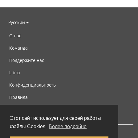
Русский
О нас
Команда
Поддержите нас
Libro
Конфиденциальность
Правила
Контакты
Этот сайт использует для своей работы
файлы Cookies.
Более подробно