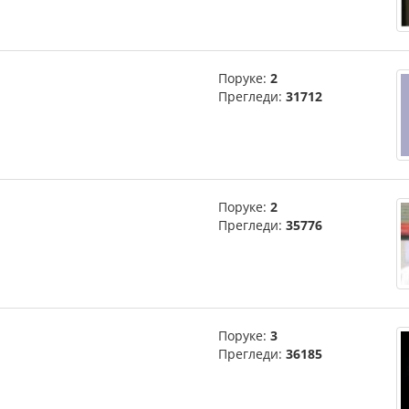
Поруке:
2
Прегледи:
31712
Поруке:
2
Прегледи:
35776
Поруке:
3
Прегледи:
36185