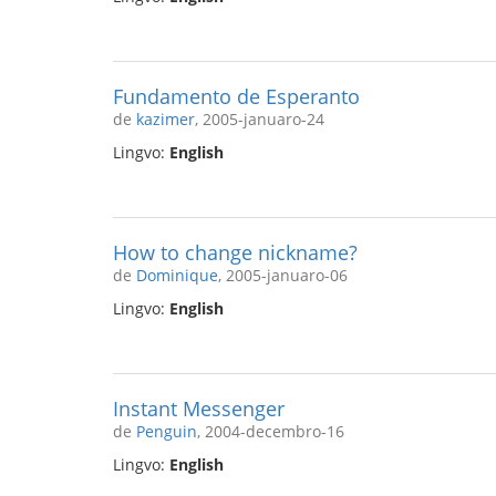
Fundamento de Esperanto
de
kazimer
, 2005-januaro-24
Lingvo:
English
How to change nickname?
de
Dominique
, 2005-januaro-06
Lingvo:
English
Instant Messenger
de
Penguin
, 2004-decembro-16
Lingvo:
English