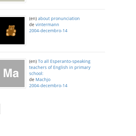
(en)
about pronunciation
de
vintermann
2004-decembro-14
(en)
To all Esperanto-speaking
teachers of English in primary
school:
de
Machjo
2004-decembro-14