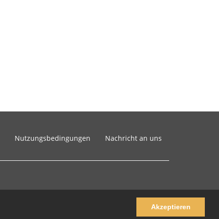
Nutzungsbedingungen
Nachricht an uns
Akzeptieren