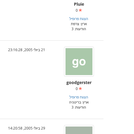
Pluie
0
הצגת פרופיל
ארץ: צרפת
הודעות: 3
21 ביולי 2005, 23:16:28
goodgerster
0
הצגת פרופיל
ארץ: בריטניה
הודעות: 3
29 ביולי 2005, 14:20:58