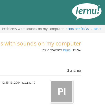
תוכן
עניינים
פורום
על כל דבר אחר
Problems with sounds on my computer
s with sounds on my computer
של
, 19 בנובמבר 2004
Pluie
הודעות:
3
19 בנובמבר 2004, 12:55:13