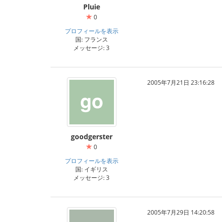
Pluie
0
プロフィールを表示
国: フランス
メッセージ: 3
2005年7月21日 23:16:28
goodgerster
0
プロフィールを表示
国: イギリス
メッセージ: 3
2005年7月29日 14:20:58