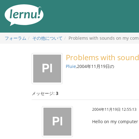
目
次
へ
フォーラム
その他について
Problems with sounds on my com
Problems with soun
Pluie
,2004年11月19日の
メッセージ:
3
2004年11月19日 12:55:13
Hello on my computer 