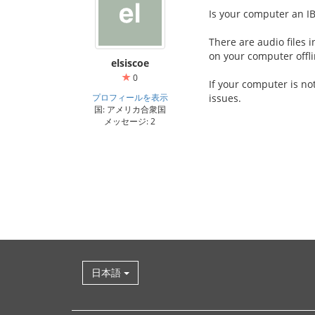
Is your computer an I
There are audio files 
on your computer offli
elsiscoe
0
If your computer is no
プロフィールを表示
issues.
国: アメリカ合衆国
メッセージ: 2
日本語