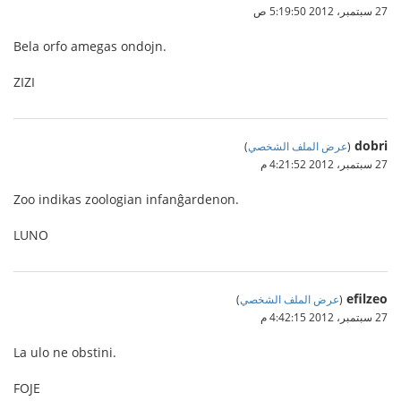
27 سبتمبر، 2012 5:19:50 ص
Bela orfo amegas ondojn.
ZIZI
dobri
(
عرض الملف الشخصي
)
27 سبتمبر، 2012 4:21:52 م
Zoo indikas zoologian infanĝardenon.
LUNO
efilzeo
(
عرض الملف الشخصي
)
27 سبتمبر، 2012 4:42:15 م
La ulo ne obstini.
FOJE