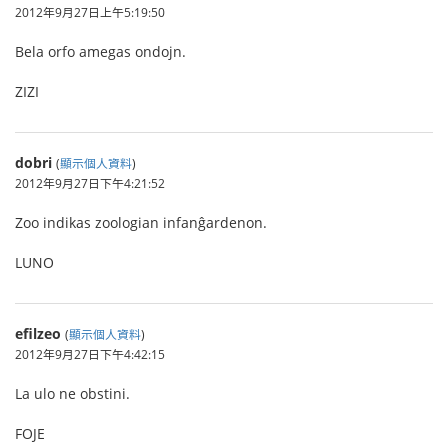
2012年9月27日上午5:19:50
Bela orfo amegas ondojn.
ZIZI
dobri
(
顯示個人資料
)
2012年9月27日下午4:21:52
Zoo indikas zoologian infanĝardenon.
LUNO
efilzeo
(
顯示個人資料
)
2012年9月27日下午4:42:15
La ulo ne obstini.
FOJE