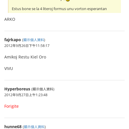
Estus bone se la 4 literoj formus unu vorton esperantan
ARKO
fajrkapo
(
顯示個人資料
)
2012年9月26日下午11:58:17
Amikoj Restu Kiel Oro
VIVU
Hyperboreus
(顯示個人資料)
2012年9月27日上午1:23:48
Forigite
hunne68
(
顯示個人資料
)