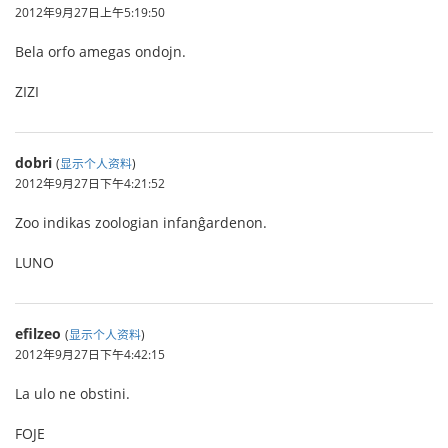
2012年9月27日上午5:19:50
Bela orfo amegas ondojn.
ZIZI
dobri
(
显示个人资料
)
2012年9月27日下午4:21:52
Zoo indikas zoologian infanĝardenon.
LUNO
efilzeo
(
显示个人资料
)
2012年9月27日下午4:42:15
La ulo ne obstini.
FOJE