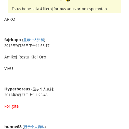
Estus bone se la 4 literoj formus unu vorton esperantan
ARKO
fajrkapo
(
显示个人资料
)
2012年9月26日下午11:58:17
Amikoj Restu Kiel Oro
VIVU
Hyperboreus
(显示个人资料)
2012年9月27日上午1:23:48
Forigite
hunne68
(
显示个人资料
)