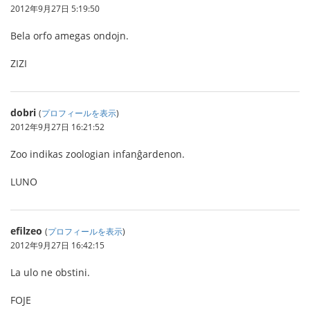
2012年9月27日 5:19:50
Bela orfo amegas ondojn.
ZIZI
dobri
(
プロフィールを表示
)
2012年9月27日 16:21:52
Zoo indikas zoologian infanĝardenon.
LUNO
efilzeo
(
プロフィールを表示
)
2012年9月27日 16:42:15
La ulo ne obstini.
FOJE