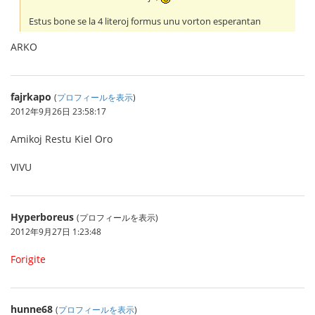
Estus bone se la 4 literoj formus unu vorton esperantan
ARKO
fajrkapo
(
プロフィールを表示
)
2012年9月26日 23:58:17
Amikoj Restu Kiel Oro
VIVU
Hyperboreus
(プロフィールを表示)
2012年9月27日 1:23:48
Forigite
hunne68
(
プロフィールを表示
)