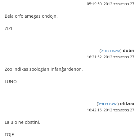
27 בספטמבר 2012, 05:19:50
Bela orfo amegas ondojn.
ZIZI
dobri
(
הצגת פרופיל
)
27 בספטמבר 2012, 16:21:52
Zoo indikas zoologian infanĝardenon.
LUNO
efilzeo
(
הצגת פרופיל
)
27 בספטמבר 2012, 16:42:15
La ulo ne obstini.
FOJE