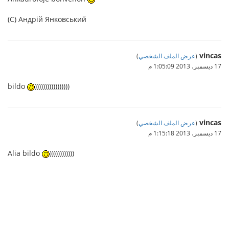
(C) Андрій Янковський
vincas
(
عرض الملف الشخصي
)
17 ديسمبر، 2013 1:05:09 م
bildo
)))))))))))))))))
vincas
(
عرض الملف الشخصي
)
17 ديسمبر، 2013 1:15:18 م
Alia bildo
))))))))))))