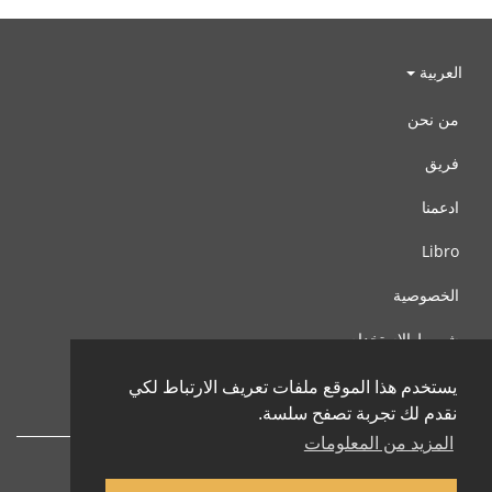
العربية
من نحن
فريق
ادعمنا
Libro
الخصوصية
شروط الإستخدام
اتصل بنا
يستخدم هذا الموقع ملفات تعريف الارتباط لكي
نقدم لك تجربة تصفح سلسة.
المزيد من المعلومات