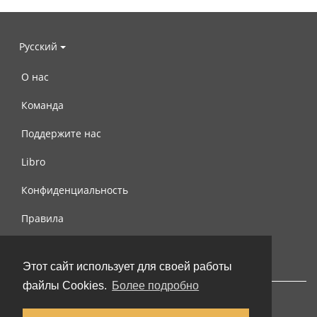
Русский
О нас
Команда
Поддержите нас
Libro
Конфиденциальность
Правила
Контакты
Этот сайт использует для своей работы
файлы Cookies.
Более подробно