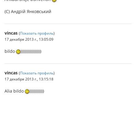
(C) Андрій Янковський
vincas
(
Показать профиль
)
17 декабря 2013 г., 13:05:09
bildo
)))))))))))))))))
vincas
(
Показать профиль
)
17 декабря 2013 г., 13:15:18
Alia bildo
))))))))))))