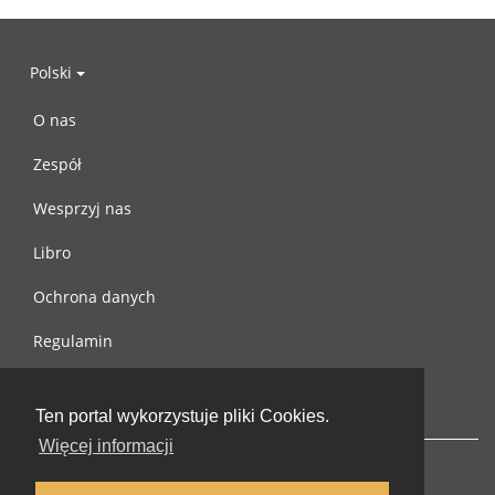
Polski
O nas
Zespół
Wesprzyj nas
Libro
Ochrona danych
Regulamin
Skontaktuj się z nami
Ten portal wykorzystuje pliki Cookies.
Więcej informacji