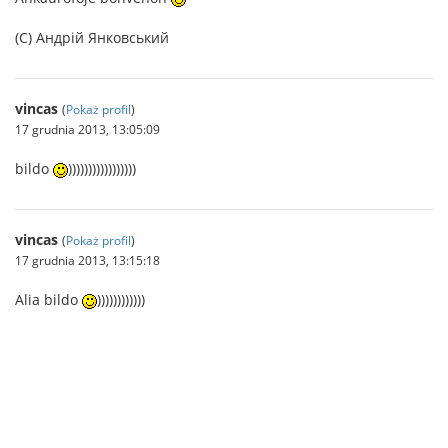
(C) Андрій Янковський
vincas
(
Pokaż profil
)
17 grudnia 2013, 13:05:09
bildo
)))))))))))))))))
vincas
(
Pokaż profil
)
17 grudnia 2013, 13:15:18
Alia bildo
))))))))))))