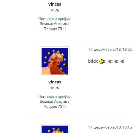
vincas
76
Погледати профил
Земља: Украјина
Поруке: 7511
17. децембар 2013. 13.05
bildo
)))))))))))))))))
vincas
76
Погледати профил
Земља: Украјина
Поруке: 7511
17. децембар 2013. 13.15