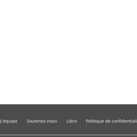
L'équipe
Soutenez-nous
Libro
Politique de confidential