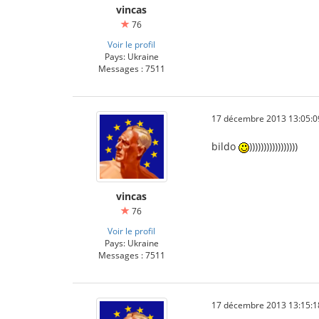
vincas
76
Voir le profil
Pays: Ukraine
Messages : 7511
17 décembre 2013 13:05:0
bildo
)))))))))))))))))
vincas
76
Voir le profil
Pays: Ukraine
Messages : 7511
17 décembre 2013 13:15:1