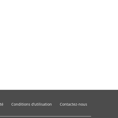
ité
Conditions d’utilisation
Contactez-nous