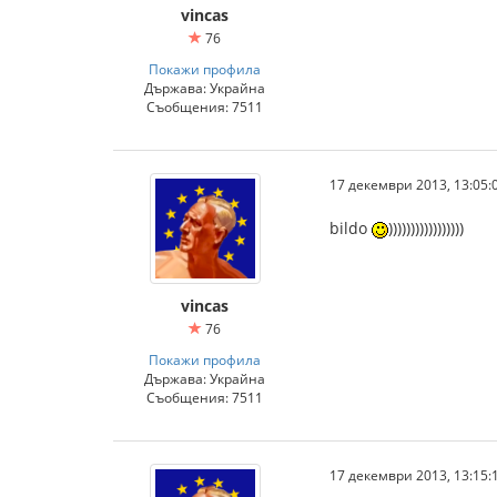
vincas
76
Покажи профила
Държава: Украйна
Съобщения: 7511
17 декември 2013, 13:05:
bildo
)))))))))))))))))
vincas
76
Покажи профила
Държава: Украйна
Съобщения: 7511
17 декември 2013, 13:15: